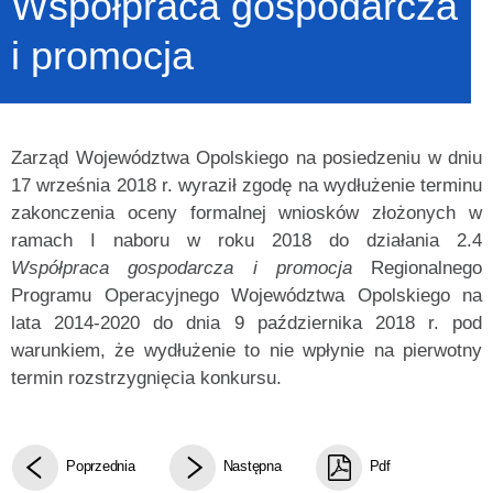
Współpraca gospodarcza
i promocja
Zarząd Województwa Opolskiego na posiedzeniu w dniu
17 września 2018 r. wyraził zgodę na wydłużenie terminu
zakonczenia oceny formalnej wniosków złożonych w
ramach I naboru w roku 2018 do działania 2.4
Współpraca gospodarcza i promocja
Regionalnego
Programu Operacyjnego Województwa Opolskiego na
lata 2014-2020 do dnia 9 października 2018 r. pod
warunkiem, że wydłużenie to nie wpłynie na pierwotny
termin rozstrzygnięcia konkursu.
Poprzednia
Następna
Pdf