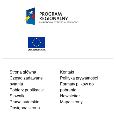
Strona główna
Kontakt
Często zadawane
Polityka prywatności
pytania
Formaty plików do
Pobierz publikacje
pobrania
Słownik
Newsletter
Prawa autorskie
Mapa strony
Dostępna strona