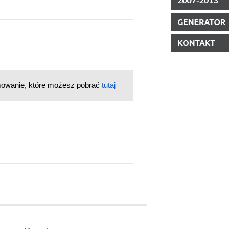
mowanie, które możesz pobrać
tutaj