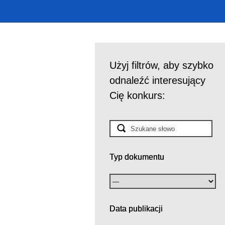
Użyj filtrów, aby szybko
odnaleźć interesujący
Cię konkurs:
Typ dokumentu
Data publikacji