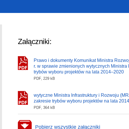
Załączniki:
Prawo i dokumenty Komunikat Ministra Rozwoj
r. w sprawie zmienionych wytycznych Ministra I
trybów wyboru projektów na lata 2014–2020
PDF, 229 kB
wytyczne Ministra Infrastruktury i Rozwoju (M
zakresie trybów wyboru projektów na lata 20
PDF, 364 kB
Pobierz wszystkie załączniki