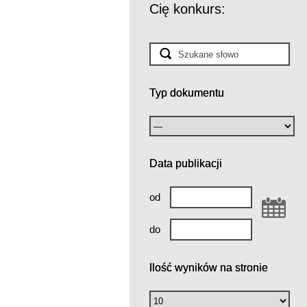
Cię konkurs:
Typ dokumentu
Data publikacji
od
do
Ilość wyników na stronie