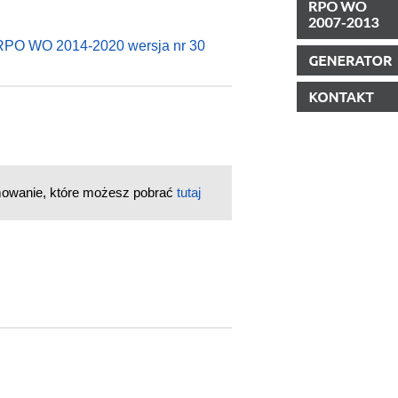
 RPO WO 2014-2020 wersja nr 30
mowanie, które możesz pobrać
tutaj