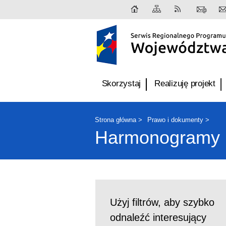
Skorzystaj
Realizuję projekt
Strona główna
Prawo i dokumenty
Harmonogramy 
Użyj filtrów, aby szybko
odnaleźć interesujący