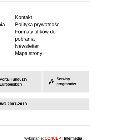
Kontakt
ia
Polityka prywatności
Formaty plików do
pobrania
Newsletter
Mapa strony
Serwisy
Portal Funduszy
programów
Europejskich
WO 2007-2013
wykonanie:
CONCEPT
Intermedia