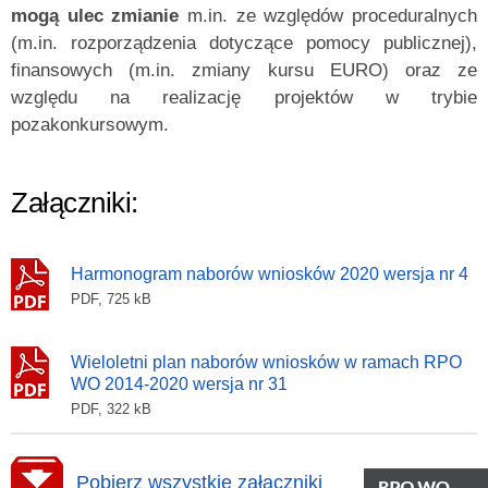
mogą ulec zmianie
m.in. ze względów proceduralnych
(m.in. rozporządzenia dotyczące pomocy publicznej),
finansowych (m.in. zmiany kursu EURO) oraz ze
względu na realizację projektów w trybie
pozakonkursowym.
Załączniki:
Harmonogram naborów wniosków 2020 wersja nr 4
PDF, 725 kB
Wieloletni plan naborów wniosków w ramach RPO
WO 2014-2020 wersja nr 31
PDF, 322 kB
Pobierz wszystkie załączniki