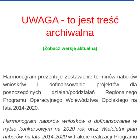
UWAGA - to jest treść
archiwalna
(Zobacz wersję aktualną)
Harmonogram prezentuje zestawienie terminów naborów
wniosków i dofinansowanie projektów dla
poszczególnych działań/poddziałań Regionalnego
Programu Operacyjnego Województwa Opolskiego na
lata 2014-2020.
Harmonogram naborów wniosków o dofinansowanie
w
trybie konkursowym na 2020 rok
oraz
Wieloletni plan
naborów na lata 2014-2020
w trakcie realizacji Programu