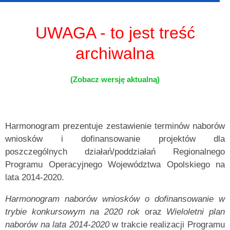
UWAGA - to jest treść
archiwalna
(Zobacz wersję aktualną)
Harmonogram prezentuje zestawienie terminów naborów
wniosków i dofinansowanie projektów dla
poszczególnych działań/poddziałań Regionalnego
Programu Operacyjnego Województwa Opolskiego na
lata 2014-2020.
Harmonogram naborów wniosków o dofinansowanie
w
trybie konkursowym na 2020 rok
oraz
Wieloletni plan
naborów na lata 2014-2020
w trakcie realizacji Programu