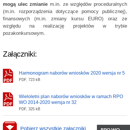
mogą ulec zmianie
m.in. ze względów proceduralnych
(m.in. rozporządzenia dotyczące pomocy publicznej),
finansowych (m.in. zmiany kursu EURO) oraz ze
względu na realizację projektów w trybie
pozakonkursowym.
Załączniki:
Harmonogram naborów wniosków 2020 wersja nr 5
PDF, 723 kB
Wieloletni plan naborów wniosków w ramach RPO
WO 2014-2020 wersja nr 32
PDF, 325 kB
Pobierz wszystkie załączniki