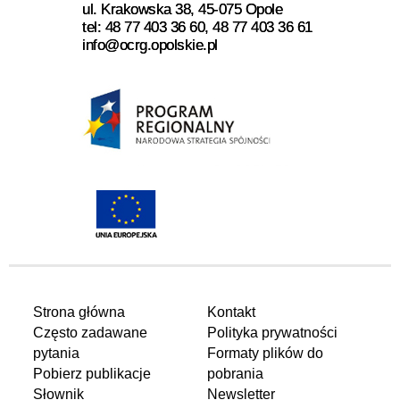
ul. Krakowska 38, 45-075 Opole
tel: 48 77 403 36 60, 48 77 403 36 61
info@ocrg.opolskie.pl
Strona główna
Kontakt
Często zadawane
Polityka prywatności
pytania
Formaty plików do
Pobierz publikacje
pobrania
Słownik
Newsletter