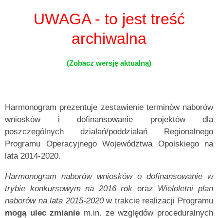
UWAGA - to jest treść
archiwalna
(Zobacz wersję aktualną)
Harmonogram prezentuje zestawienie terminów naborów
wniosków i dofinansowanie projektów dla
poszczególnych działań/poddziałań Regionalnego
Programu Operacyjnego Województwa Opolskiego na
lata 2014-2020.
Harmonogram naborów wniosków o dofinansowanie
w
trybie konkursowym na 2016 rok
oraz
Wieloletni plan
naborów na lata 2015-2020
w trakcie realizacji Programu
mogą ulec zmianie
m.in. ze względów proceduralnych