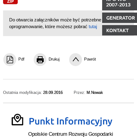
Do otwarcia załączników może być potrzebne
oprogramowanie, które możesz pobrać
tutaj
Pdf
Drukuj
Powrót
Ostatnia modyfikacja:
28.09.2016
Przez:
M.Nowak
Opolskie Centrum Rozwoju Gospodarki