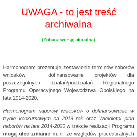
UWAGA - to jest treść
archiwalna
(Zobacz wersję aktualną)
Harmonogram prezentuje zestawienie terminów naborów
wniosków i dofinansowanie projektów dla
poszczególnych działań/poddziałań Regionalnego
Programu Operacyjnego Województwa Opolskiego na
lata 2014-2020.
Harmonogram naborów wniosków o dofinansowanie
w
trybie konkursowym na 2019 rok
oraz
Wieloletni plan
naborów na lata 2014-2020
w trakcie realizacji Programu
mogą ulec zmianie
m.in. ze względów proceduralnych