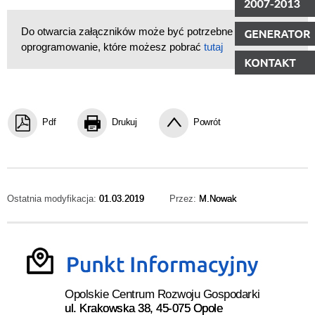
Do otwarcia załączników może być potrzebne
oprogramowanie, które możesz pobrać
tutaj
Pdf
Drukuj
Powrót
Ostatnia modyfikacja:
01.03.2019
Przez:
M.Nowak
Opolskie Centrum Rozwoju Gospodarki
ul. Krakowska 38, 45-075 Opole