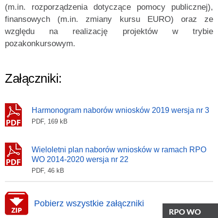
(m.in. rozporządzenia dotyczące pomocy publicznej),
finansowych (m.in. zmiany kursu EURO) oraz ze
względu na realizację projektów w trybie
pozakonkursowym.
Załączniki:
Harmonogram naborów wniosków 2019 wersja nr 3
PDF, 169 kB
Wieloletni plan naborów wniosków w ramach RPO
WO 2014-2020 wersja nr 22
PDF, 46 kB
Pobierz wszystkie załączniki