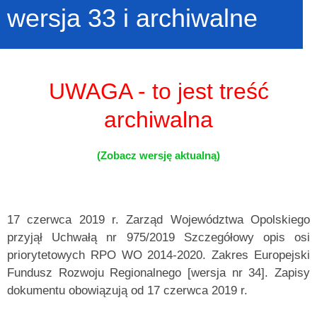
wersja 33 i archiwalne
UWAGA - to jest treść
archiwalna
(Zobacz wersję aktualną)
17 czerwca 2019 r. Zarząd Województwa Opolskiego
przyjął Uchwałą nr 975/2019 Szczegółowy opis osi
priorytetowych RPO WO 2014-2020. Zakres Europejski
Fundusz Rozwoju Regionalnego [wersja nr 34]. Zapisy
dokumentu obowiązują od 17 czerwca 2019 r.