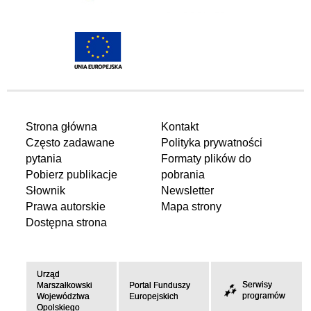
Strona główna
Kontakt
Często zadawane
Polityka prywatności
pytania
Formaty plików do
Pobierz publikacje
pobrania
Słownik
Newsletter
Prawa autorskie
Mapa strony
Dostępna strona
Urząd
Serwisy
Marszałkowski
Portal Funduszy
programów
Województwa
Europejskich
Opolskiego