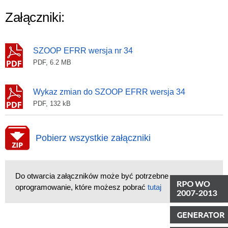
Załączniki:
SZOOP EFRR wersja nr 34
PDF, 6.2 MB
Wykaz zmian do SZOOP EFRR wersja 34
PDF, 132 kB
Pobierz wszystkie załączniki
Do otwarcia załączników może być potrzebne
oprogramowanie, które możesz pobrać
tutaj