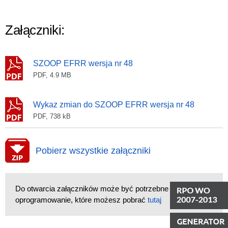
Załączniki:
SZOOP EFRR wersja nr 48
PDF, 4.9 MB
Wykaz zmian do SZOOP EFRR wersja nr 48
PDF, 738 kB
Pobierz wszystkie załączniki
Do otwarcia załączników może być potrzebne
oprogramowanie, które możesz pobrać
tutaj