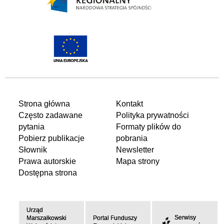
Strona główna
Kontakt
Często zadawane
Polityka prywatności
pytania
Formaty plików do
Pobierz publikacje
pobrania
Słownik
Newsletter
Prawa autorskie
Mapa strony
Dostępna strona
Urząd
Serwisy
Marszałkowski
Portal Funduszy