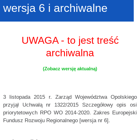
wersja 6 i archiwalne
UWAGA - to jest treść
archiwalna
(Zobacz wersję aktualną)
3 listopada 2015 r. Zarząd Województwa Opolskiego
przyjął Uchwałą nr 1322/2015 Szczegółowy opis osi
priorytetowych RPO WO 2014-2020. Zakres Europejski
Fundusz Rozwoju Regionalnego [wersja nr 6].