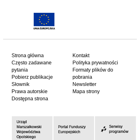
Strona główna
Kontakt
Często zadawane
Polityka prywatności
pytania
Formaty plików do
Pobierz publikacje
pobrania
Słownik
Newsletter
Prawa autorskie
Mapa strony
Dostępna strona
Urząd
Serwisy
Marszałkowski
Portal Funduszy
programów
Województwa
Europejskich
Opolskiego