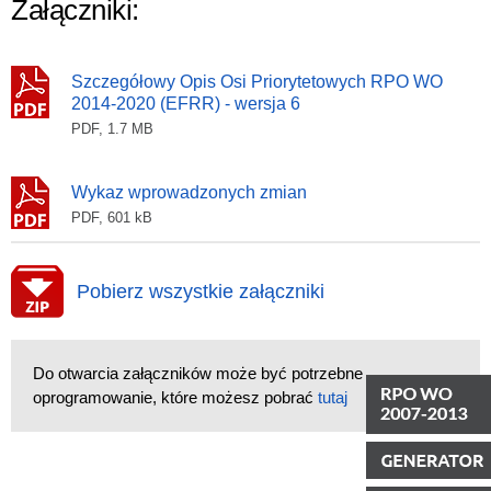
Załączniki:
Szczegółowy Opis Osi Priorytetowych RPO WO
2014-2020 (EFRR) - wersja 6
PDF, 1.7 MB
Wykaz wprowadzonych zmian
PDF, 601 kB
Pobierz wszystkie załączniki
Do otwarcia załączników może być potrzebne
oprogramowanie, które możesz pobrać
tutaj