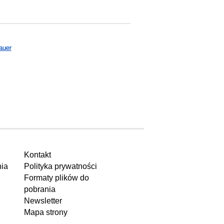
auer
Kontakt
ia
Polityka prywatności
Formaty plików do
pobrania
Newsletter
Mapa strony