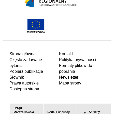
Strona główna
Kontakt
Często zadawane
Polityka prywatności
pytania
Formaty plików do
Pobierz publikacje
pobrania
Słownik
Newsletter
Prawa autorskie
Mapa strony
Dostępna strona
Urząd
Serwisy
Marszałkowski
Portal Funduszy